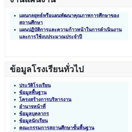
แผนกลยุทธ์หรือแผนพัฒนาคุณภาพการศึกษาของ
สถานศึกษา
แผนปฏิบัติการและความก้าวหน้าในการดำเนินงาน
และการใช้งบประมาณประจำปี
ข้อมูลโรงเรียนทั่วไป
ประวัติโรงเรียน
ข้อมูลพื้นฐาน
โครงสร้างการบริหารงาน
อำนาจหน้าที่
ข้อมูลบุคลากร
ข้อมูลนักเรียน
คณะกรรมการสถานศึกษาขั้นพื้นฐาน