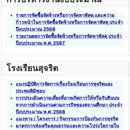
รายการจัดซื้อจัดจ้างหรือการจัดหาพัสดุ และความ
ก้าวหน้าในการจัดซื้อจัดจ้างหรือการจัดหาพัสดุ ประจำ
ปีงบประมาณ 2568
รายงานผลการจัดซื้อจัดจ้างหรือการจัดหาพัสดุ ประจำ
ปีงบประมาณ พ.ศ. 2567
โรงเรียนสุจริต
แนวปฏิบัติการจัดการเรื่องร้องเรียนการทุจริตและ
ประพฤติมิชอบ
การประเมินความเสี่ยงที่อาจเกิดการให้หรือรับสินบน
จากการดำเนินงานตามภารกิจของสถานศึกษา ประจำ
ปีงบประมาณ พ.ศ. 2568
แนวทาง / โครงการ / กิจกรรมการป้องกันการทุจริต
มาตรการส่งเสริมคุณธรรมและความโปร่งใสภายใน