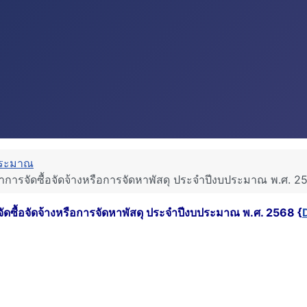
ระมาณ
้าการจัดซื้อจัดจ้างหรือการจัดหาพัสดุ ประจำปีงบประมาณ พ.ศ. 2
จัดซื้อจัดจ้างหรือการจัดหาพัสดุ ประจำปีงบประมาณ พ.ศ. 2568 {