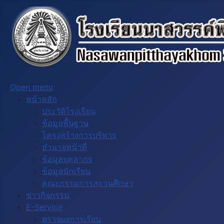
Open menu
หน้าหลัก
ประวัติโรงเรียน
ข้อมูลพื้นฐาน
โครงสร้างการบริหาร
อำนาจหน้าที่
ข้อมูลบุคลากร
ข้อมูลนักเรียน
คณะกรรมการสถานศึกษา
ข่าวกิจกรรม
E-Service
ตรวจผลการเรียน