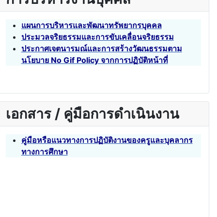
แผนการบริหารและพัฒนาทรัพยากรบุคคล
ประมวลจริยธรรมและการขับเคลื่อนจริยธรรม
ประกาศเจตนารมณ์และการสร้างวัฒนธรรมตาม
นโยบาย No Gif Policy จากการปฏิบัติหน้าที่
เอกสาร / คู่มือการดำเนินงาน
คู่มือหรือแนวทางการปฏิบัติงานของครูและบุคลากร
ทางการศึกษา