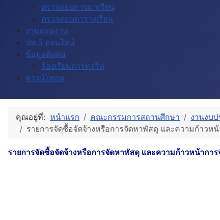
ตรวจสอบการมาเรียน
ตรวจสอบตารางเรียน
งานแผนงาน
ปพ.5 ออนไลน์
ข้อมูลติดด่อ
ร้องเรียนการทุจริต
ดาวน์โหลด
คุณอยู่ที่:
หน้าแรก
คณะกรรมการสถานศึกษา
งานงบป
รายการจัดซื้อจัดจ้างหรือการจัดหาพัสดุ และความก้าวหน
รายการจัดซื้อจัดจ้างหรือการจัดหาพัสดุ และความก้าวหน้าการ