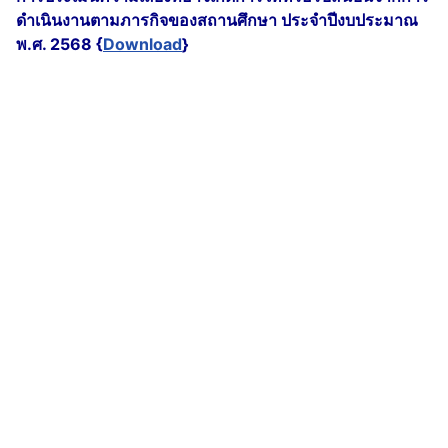
ดำเนินงานตามภารกิจของสถานศึกษา ประจำปีงบประมาณ
พ.ศ. 2568 {
Download
}