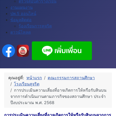
ตรวจสอบตารางเรียน
งานแผนงาน
ปพ.5 ออนไลน์
ข้อมูลติดด่อ
ร้องเรียนการทุจริต
ดาวน์โหลด
คุณอยู่ที่:
หน้าแรก
คณะกรรมการสถานศึกษา
โรงเรียนสุจริต
การประเมินความเสี่ยงที่อาจเกิดการให้หรือรับสินบน
จากการดำเนินงานตามภารกิจของสถานศึกษา ประจำ
ปีงบประมาณ พ.ศ. 2568
การประเมินความเสี่ยงที่อาจเกิดการให้หรือรับสินบนจากการ