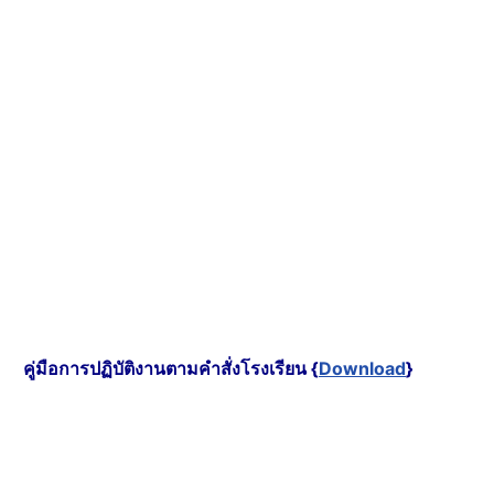
คู่มือการปฏิบัติงานตามคำสั่งโรงเรียน {
Download
}