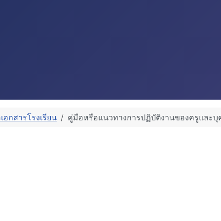
ือเอกสารโรงเรียน
คู่มือหรือแนวทางการปฏิบัติงานของครูและ