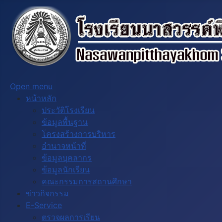
Open menu
หน้าหลัก
ประวัติโรงเรียน
ข้อมูลพื้นฐาน
โครงสร้างการบริหาร
อำนาจหน้าที่
ข้อมูลบุคลากร
ข้อมูลนักเรียน
คณะกรรมการสถานศึกษา
ข่าวกิจกรรม
E-Service
ตรวจผลการเรียน