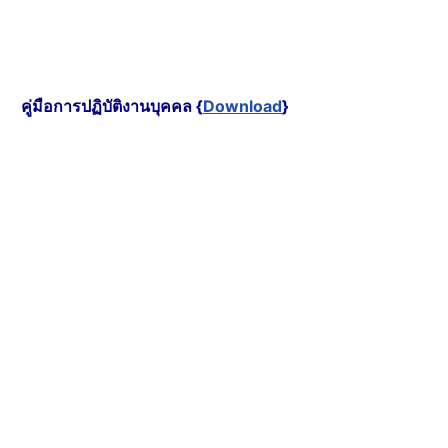
คู่มือการปฏิบัติงานบุคคล {
Download
}