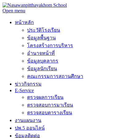
Open menu
หน้าหลัก
ประวัติโรงเรียน
ข้อมูลพื้นฐาน
โครงสร้างการบริหาร
อำนาจหน้าที่
ข้อมูลบุคลากร
ข้อมูลนักเรียน
คณะกรรมการสถานศึกษา
ข่าวกิจกรรม
E-Service
ตรวจผลการเรียน
ตรวจสอบการมาเรียน
ตรวจสอบตารางเรียน
งานแผนงาน
ปพ.5 ออนไลน์
ข้อมูลติดด่อ