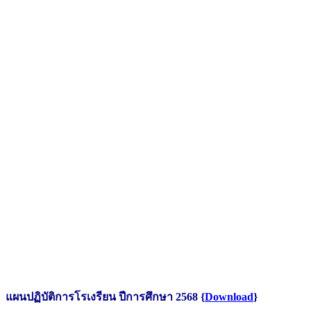
แผนปฏิบัติการโรเงรียน ปีการศึกษา 2568 {
Download
}