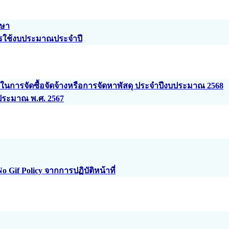
กษา
รใช้งบประมาณประจำปี
าในการจัดซื้อจัดจ้างหรือการจัดหาพัสดุ ประจำปีงบประมาณ 2568
บประมาณ พ.ศ. 2567
f Policy จากการปฏิบัติหน้าที่