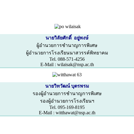
นายวิลัยศักดิ์ อยู่พงษ์
ผู้อำนวยการชำนาญการพิเศษ
ผู้อำนวยการโรงเรียนนาสวรรค์พิทยาคม
Tel. 088-571-4256
E-Mail : wilaisak@nsp.ac.th
นายวิทวัฒน์ บุตรพรม
รองผู้อำนวยการชำนาญการพิเศษ
รองผู้อำนวยการโรงเรียนฯ
Tel. 095-169-8195
E-Mail : witthawat@nsp.ac.th