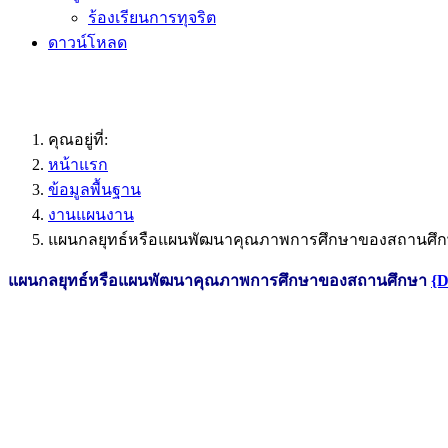
ร้องเรียนการทุจริต
ดาวน์โหลด
คุณอยู่ที่:
หน้าแรก
ข้อมูลพื้นฐาน
งานแผนงาน
แผนกลยุทธ์หรือแผนพัฒนาคุณภาพการศึกษาของสถานศึ
แผนกลยุทธ์หรือแผนพัฒนาคุณภาพการศึกษาของสถานศึกษา
{D