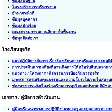
ข้อมูลพื้นฐาน
โครงสร้างการบริหารงาน
อำนาจหน้าที่
ข้อมูลบุคลากร
ข้อมูลนักเรียน
คณะกรรมการสถานศึกษาขั้นพื้นฐาน
ข้อมูลติดต่อเรา
โรงเรียนสุจริต
แนวปฏิบัติการจัดการเรื่องร้องเรียนการทุจริตและประพฤติ
การประเมินความเสี่ยงที่อาจเกิดการให้หรือรับสินบนจ
แนวทาง / โครงการ / กิจกรรมการป้องกันการทุจริต
มาตรการส่งเสริมคุณธรรมและความโปร่งใสภายในสถาน
ช่องทางการแจ้งเรื่องร้องเรียนการทุจริตและประพฤติมิชอ
เอกสาร / คู่มือการดำเนินงาน
คู่มือหรือแนวทางการปฏิบัติงานของครูและบุคลากรทางก