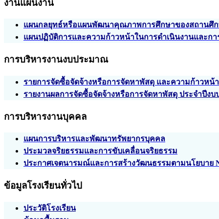
งานแผนงาน
แผนกลยุทธ์หรือแผนพัฒนาคุณภาพการศึกษาของสถานศึ
แผนปฏิบัติการและความก้าวหน้าในการดำเนินงานและกา
การบริหารงานงบประมาณ
รายการจัดซื้อจัดจ้างหรือการจัดหาพัสดุ และความก้าวหน้
รายงานผลการจัดซื้อจัดจ้างหรือการจัดหาพัสดุ ประจำปีง
การบริหารงานบุคคล
แผนการบริหารและพัฒนาทรัพยากรบุคคล
ประมวลจริยธรรมและการขับเคลื่อนจริยธรรม
ประกาศเจตนารมณ์และการสร้างวัฒนธรรมตามนโยบาย No Gi
ข้อมูลโรงเรียนทั่วไป
ประวัติโรงเรียน