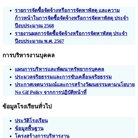
รายการจัดซื้อจัดจ้างหรือการจัดหาพัสดุ และความ
ก้าวหน้าในการจัดซื้อจัดจ้างหรือการจัดหาพัสดุ ประจำ
ปีงบประมาณ 2568
รายงานผลการจัดซื้อจัดจ้างหรือการจัดหาพัสดุ ประจำ
ปีงบประมาณ พ.ศ. 2567
การบริหารงานบุคคล
แผนการบริหารและพัฒนาทรัพยากรบุคคล
ประมวลจริยธรรมและการขับเคลื่อนจริยธรรม
ประกาศเจตนารมณ์และการสร้างวัฒนธรรมตามนโยบาย
No Gif Policy จากการปฏิบัติหน้าที่
ข้อมูลโรงเรียนทั่วไป
ประวัติโรงเรียน
ข้อมูลพื้นฐาน
โครงสร้างการบริหารงาน