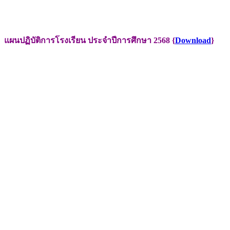
แผนปฏิบัติการโรงเรียน ประจำปีการศึกษา 2568 {
Download
}