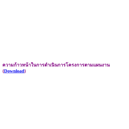
ความก้าวหน้าในการดำเนินการโครงการตามแผนงาน
{
Download
}