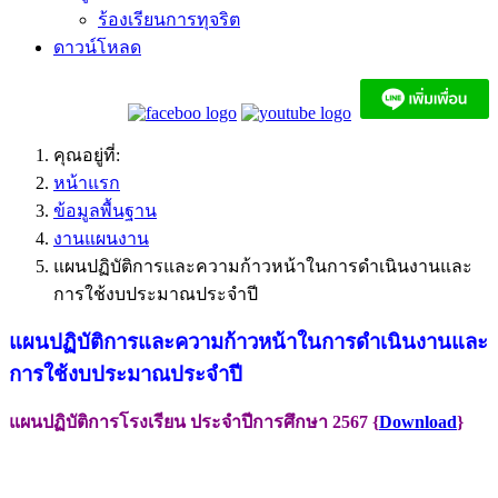
ร้องเรียนการทุจริต
ดาวน์โหลด
คุณอยู่ที่:
หน้าแรก
ข้อมูลพื้นฐาน
งานแผนงาน
แผนปฏิบัติการและความก้าวหน้าในการดำเนินงานและ
การใช้งบประมาณประจำปี
แผนปฏิบัติการและความก้าวหน้าในการดำเนินงานและ
การใช้งบประมาณประจำปี
แผนปฏิบัติการโรงเรียน ประจำปีการศึกษา 2567 {
Download
}