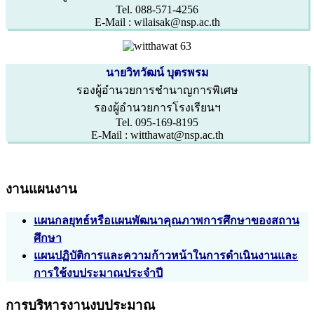
Tel. 088-571-4256
E-Mail : wilaisak@nsp.ac.th
นายวิทวัฒน์ บุตรพรม
รองผู้อำนวยการชำนาญการพิเศษ
รองผู้อำนวยการโรงเรียนฯ
Tel. 095-169-8195
E-Mail : witthawat@nsp.ac.th
งานแผนงาน
แผนกลยุทธ์หรือแผนพัฒนาคุณภาพการศึกษาของสถาน
ศึกษา
แผนปฏิบัติการและความก้าวหน้าในการดำเนินงานและ
การใช้งบประมาณประจำปี
การบริหารงานงบประมาณ