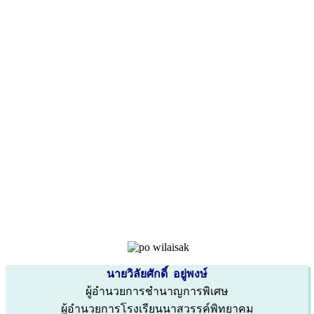
นายวิลัยศักดิ์ อยู่พงษ์
ผู้อำนวยการชำนาญการพิเศษ
ผู้อำนวยการโรงเรียนนาสวรรค์พิทยาคม