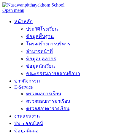
Open menu
หน้าหลัก
ประวัติโรงเรียน
ข้อมูลพื้นฐาน
โครงสร้างการบริหาร
อำนาจหน้าที่
ข้อมูลบุคลากร
ข้อมูลนักเรียน
คณะกรรมการสถานศึกษา
ข่าวกิจกรรม
E-Service
ตรวจผลการเรียน
ตรวจสอบการมาเรียน
ตรวจสอบตารางเรียน
งานแผนงาน
ปพ.5 ออนไลน์
ข้อมูลติดด่อ