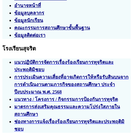
อำนาจหน้าที่
ข้อมูลบุคลากร
ข้อมูลนักเรียน
คณะกรรมการสถานศึกษาขั้นพื้นฐาน
ข้อมูลติดต่อเรา
โรงเรียนสุจริต
แนวปฏิบัติการจัดการเรื่องร้องเรียนการทุจริตและ
ประพฤติมิชอบ
การประเมินความเสี่ยงที่อาจเกิดการให้หรือรับสินบนจาก
การดำเนินงานตามภารกิจของสถานศึกษา ประจำ
ปีงบประมาณ พ.ศ. 2568
แนวทาง / โครงการ / กิจกรรมการป้องกันการทุจริต
มาตรการส่งเสริมคุณธรรมและความโปร่งใสภายใน
สถานศึกษา
ช่องทางการแจ้งเรื่องร้องเรียนการทุจริตและประพฤติมิ
ชอบ