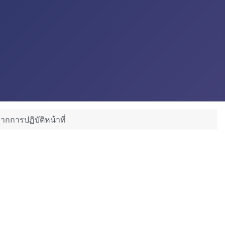
ารปฏิบัติหน้าที่