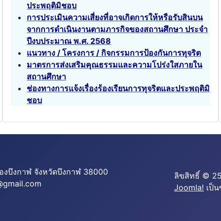
ประพฤติมิชอบ
การประเมินความเสี่ยงที่อาจเกิดการให้หรือรับสินบน
จากการดำเนินงานตามภารกิจของสถานศึกษา ประจำ
ปีงบประมาณ พ.ศ. 2568
แนวทาง / โครงการ / กิจกรรมการป้องกันการทุจริต
มาตรการส่งเสริมคุณธรรมและความโปร่งใสภายใน
สถานศึกษา
ช่องทางการแจ้งเรื่องร้องเรียนการทุจริตและประพฤติมิ
ชอบ
มืองบึงกาฬ จังหวัดบึงกาฬ 38000
ลิขสิทธิ์ © 
1@gmail.com
Joomla!
เป็น