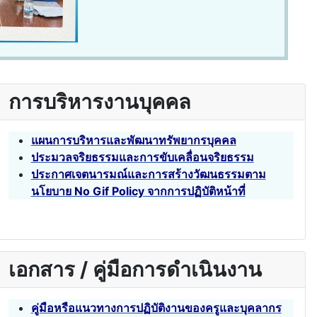
การบริหารงานบุคคล
แผนการบริหารและพัฒนาทรัพยากรบุคคล
ประมวลจริยธรรมและการขับเคลื่อนจริยธรรม
ประกาศเจตนารมณ์และการสร้างวัฒนธรรมตาม
นโยบาย No Gif Policy จากการปฏิบัติหน้าที่
เอกสาร / คู่มือการดำเนินงาน
คู่มือหรือแนวทางการปฏิบัติงานของครูและบุคลากร