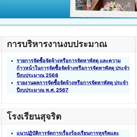
การบริหารงานงบประมาณ
รายการจัดซื้อจัดจ้างหรือการจัดหาพัสดุ และความ
ก้าวหน้าในการจัดซื้อจัดจ้างหรือการจัดหาพัสดุ ประจำ
ปีงบประมาณ 2568
รายงานผลการจัดซื้อจัดจ้างหรือการจัดหาพัสดุ ประจำ
ปีงบประมาณ พ.ศ. 2567
โรงเรียนสุจริต
แนวปฏิบัติการจัดการเรื่องร้องเรียนการทุจริตและ