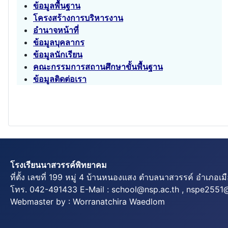
ข้อมูลพื้นฐาน
โครงสร้างการบริหารงาน
อำนาจหน้าที่
ข้อมูลบุคลากร
ข้อมูลนักเรียน
คณะกรรมการสถานศึกษาขั้นพื้นฐาน
ข้อมูลติดต่อเรา
โรงเรียนนาสวรรค์พิทยาคม
ที่ตั้ง เลขที่ 199 หมู่ 4 บ้านหนองแสง ตำบลนาสวรรค์ อำเภอเ
โทร. 042-491433 E-Mail : school@nsp.ac.th , nspe255
Webmaster by : Worranatchira Waedlom