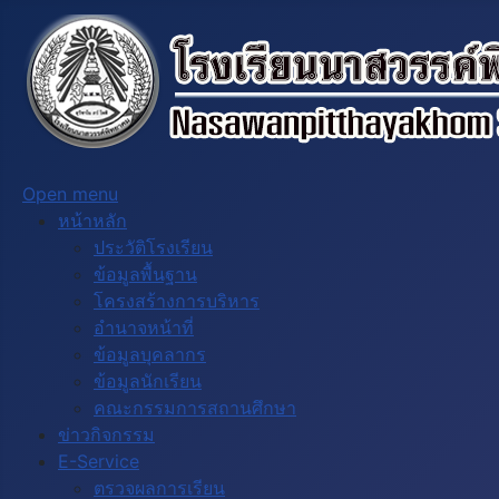
Open menu
หน้าหลัก
ประวัติโรงเรียน
ข้อมูลพื้นฐาน
โครงสร้างการบริหาร
อำนาจหน้าที่
ข้อมูลบุคลากร
ข้อมูลนักเรียน
คณะกรรมการสถานศึกษา
ข่าวกิจกรรม
E-Service
ตรวจผลการเรียน