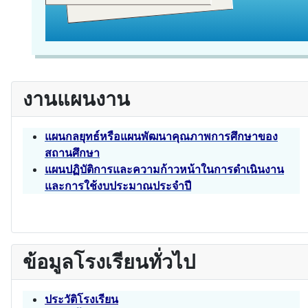
งานแผนงาน
แผนกลยุทธ์หรือแผนพัฒนาคุณภาพการศึกษาของ
สถานศึกษา
แผนปฏิบัติการและความก้าวหน้าในการดำเนินงาน
และการใช้งบประมาณประจำปี
ข้อมูลโรงเรียนทั่วไป
ประวัติโรงเรียน