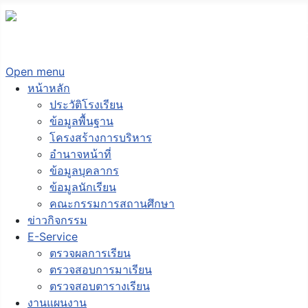
Open menu
หน้าหลัก
ประวัติโรงเรียน
ข้อมูลพื้นฐาน
โครงสร้างการบริหาร
อำนาจหน้าที่
ข้อมูลบุคลากร
ข้อมูลนักเรียน
คณะกรรมการสถานศึกษา
ข่าวกิจกรรม
E-Service
ตรวจผลการเรียน
ตรวจสอบการมาเรียน
ตรวจสอบตารางเรียน
งานแผนงาน