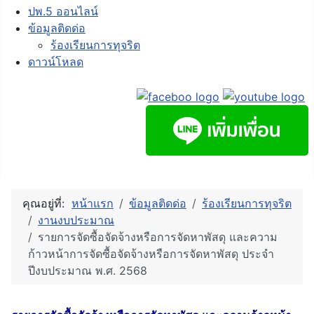
ปพ.5 ออนไลน์
ข้อมูลติดด่อ
ร้องเรียนการทุจริต
ดาวน์โหลด
คุณอยู่ที่:
หน้าแรก
ข้อมูลติดด่อ
ร้องเรียนการทุจริต
งานงบประมาณ
รายการจัดซื้อจัดจ้างหรือการจัดหาพัสดุ และความ
ก้าวหน้าการจัดซื้อจัดจ้างหรือการจัดหาพัสดุ ประจำ
ปีงบประมาณ พ.ศ. 2568