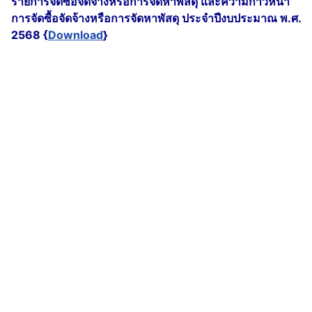
รายการจัดซื้อจัดจ้างหรือการจัดหาพัสดุ และความก้าวหน้า
การจัดซื้อจัดจ้างหรือการจัดหาพัสดุ ประจำปีงบประมาณ พ.ศ.
2568 {
Download
}