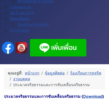
ตรวจสอบตารางเรียน
งานแผนงาน
ปพ.5 ออนไลน์
ข้อมูลติดด่อ
ร้องเรียนการทุจริต
ดาวน์โหลด
คุณอยู่ที่:
หน้าแรก
ข้อมูลติดด่อ
ร้องเรียนการทุจริต
งานบุคคล
ประมวลจริยธรรมและการขับเคลื่อนจริยธรรม
ประมวลจริยธรรมและการขับเคลื่อนจริยธรรม {
Download
}