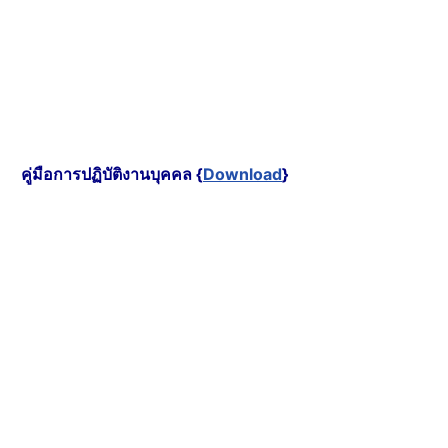
คู่มือการปฏิบัติงานบุคคล {
Download
}