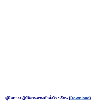
คู่มือการปฏิบัติงานตามคำสั่งโรงเรียน {
Download
}