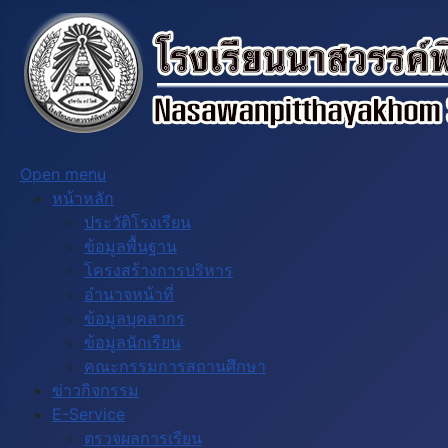
Open menu
หน้าหลัก
ประวัติโรงเรียน
ข้อมูลพื้นฐาน
โครงสร้างการบริหาร
อำนาจหน้าที่
ข้อมูลบุคลากร
ข้อมูลนักเรียน
คณะกรรมการสถานศึกษา
ข่าวกิจกรรม
E-Service
ตรวจผลการเรียน