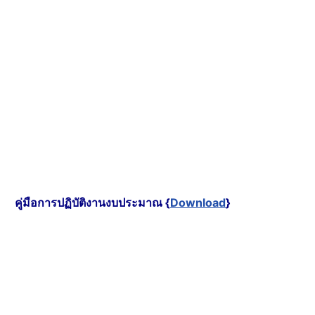
คู่มือการปฏิบัติงานงบประมาณ {
Download
}