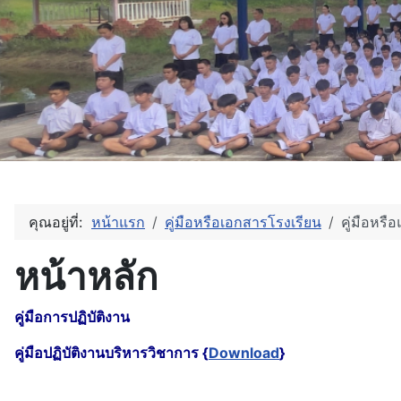
คุณอยู่ที่:
หน้าแรก
คู่มือหรือเอกสารโรงเรียน
คู่มือหร
หน้าหลัก
คู่มือการปฏิบัติงาน
คู่มือปฏิบัติงานบริหารวิชาการ {
Download
}