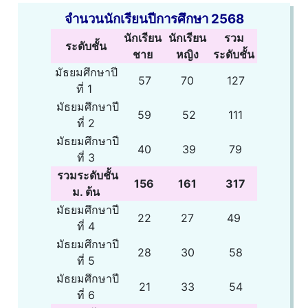
จำนวนนักเรียนปีการศึกษา 2568
นักเรียน
นักเรียน
รวม
ระดับชั้น
ชาย
หญิง
ระดับชั้น
มัธยมศึกษาปี
57
70
127
ที่ 1
มัธยมศึกษาปี
59
52
111
ที่ 2
มัธยมศึกษาปี
40
39
79
ที่ 3
รวมระดับชั้น
156
161
317
ม. ต้น
มัธยมศึกษาปี
22
27
49
ที่ 4
มัธยมศึกษาปี
28
30
58
ที่ 5
มัธยมศึกษาปี
21
33
54
ที่ 6