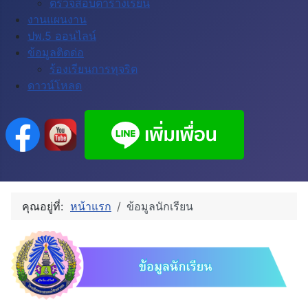
ตรวจสอบตารางเรียน
งานแผนงาน
ปพ.5 ออนไลน์
ข้อมูลติดด่อ
ร้องเรียนการทุจริต
ดาวน์โหลด
คุณอยู่ที่:
หน้าแรก
ข้อมูลนักเรียน