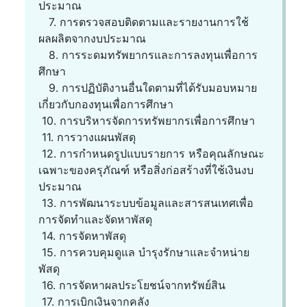
ประมาณ
7. การตรวจสอบติดตามและรายงานการใช้
ผลผลิตจากงบประมาณ
8. การระดมทรัพยากรและการลงทุนเพื่อการ
ศึกษา
9. การปฏิบัติงานอื่นใดตามที่ได้รับมอบหมาย
เกี่ยวกับกองทุนเพื่อการศึกษา
10. การบริหารจัดการทรัพยากรเพื่อการศึกษา
11. การวางแผนพัสดุ
12. การกำหนดรูปแบบรายการ หรือคุณลักษณะ
เฉพาะของครุภัณฑ์ หรือสิ่งก่อสร้างที่ใช้เงินงบ
ประมาณ
13. การพัฒนาระบบข้อมูลและสารสนเทศเพื่อ
การจัดทำและจัดหาพัสดุ
14. การจัดหาพัสดุ
15. การควบคุมดูแล บำรุงรักษาและจำหน่าย
พัสดุ
16. การจัดหาผลประโยชน์จากทรัพย์สิน
17. การเบิกเงินจากคลัง