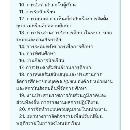
10. การจัดทำสำมะโนผู้เรียน
11. การรับนักเรียน
12. การเสนอความเห็นเกี่ยวกับเรื่องการจัดตั้ง
ยุบ รวมหรือเลิกสถานศึกษา
13. การประสานการจัดการศึกษาในระบบ นอก
ระบบและตามอัธยาศัย
14. การระดมทรัพยากรเพื่อการศึกษา
15. การทัศนศึกษา
16. งานกิจการนักเรียน
17. การประชาสัมพันธ์งานการศึกษา
18. การส่งเสริมสนับสนุนและประสานการ
จัดการศึกษาของบุคคล ชุมชน องค์กร หน่วยงาน
และสถาบันสังคมอื่นที่จัดการ ศึกษา
19. งานประสานราชการกับส่วนภูมิภาคและ
ส่วนท้องถิ่น การรายงานผลการปฏิบัติงาน
20. การจัดทำระบบควบคุมภายในหน่วยงาน
21. แนวทางการจัดกิจกรรมเพื่อปรับเปลี่ยน
พฤติกรรมในการลงโทษนักเรียน