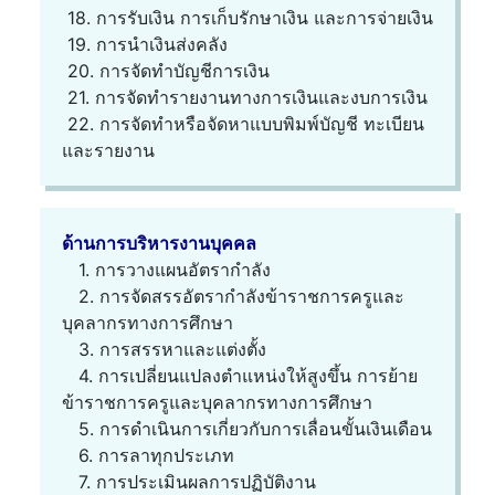
18. การรับเงิน การเก็บรักษาเงิน และการจ่ายเงิน
19. การนำเงินส่งคลัง
20. การจัดทำบัญชีการเงิน
21. การจัดทำรายงานทางการเงินและงบการเงิน
22. การจัดทำหรือจัดหาแบบพิมพ์บัญชี ทะเบียน
และรายงาน
ด้านการบริหารงานบุคคล
1. การวางแผนอัตรากำลัง
2. การจัดสรรอัตรากำลังข้าราชการครูและ
บุคลากรทางการศึกษา
3. การสรรหาและแต่งตั้ง
4. การเปลี่ยนแปลงตำแหน่งให้สูงขึ้น การย้าย
ข้าราชการครูและบุคลากรทางการศึกษา
5. การดำเนินการเกี่ยวกับการเลื่อนขั้นเงินเดือน
6. การลาทุกประเภท
7. การประเมินผลการปฏิบัติงาน