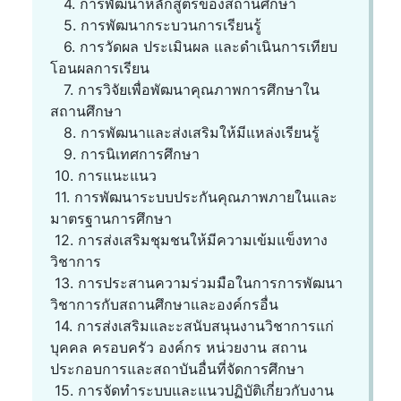
4. การพัฒนาหลักสูตรของสถานศึกษา
5. การพัฒนากระบวนการเรียนรู้
6. การวัดผล ประเมินผล และดำเนินการเทียบ
โอนผลการเรียน
7. การวิจัยเพื่อพัฒนาคุณภาพการศึกษาใน
สถานศึกษา
8. การพัฒนาและส่งเสริมให้มีแหล่งเรียนรู้
9. การนิเทศการศึกษา
10. การแนะแนว
11. การพัฒนาระบบประกันคุณภาพภายในและ
มาตรฐานการศึกษา
12. การส่งเสริมชุมชนให้มีความเข้มแข็งทาง
วิชาการ
13. การประสานความร่วมมือในการการพัฒนา
วิชาการกับสถานศึกษาและองค์กรอื่น
14. การส่งเสริมและะสนับสนุนงานวิชาการแก่
บุคคล ครอบครัว องค์กร หน่วยงาน สถาน
ประกอบการและสถาบันอื่นที่จัดการศึกษา
15. การจัดทำระบบและแนวปฏิบัติเกี่ยวกับงาน