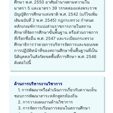
ศึกษา พ.ศ. 2550 อาศัยอำนาจตามความใน
มาตรา 5 และมาตรา 39 วรรคสองแห่งพระราช
บัญญัติการศึกษาแห่งชาติ พ.ศ. 2542 (แก้ไขเพิ่ม
เติมฉบับที่ 2 พ.ศ. 2545) กฎกระทรวง กำหนด
หลักเกณฑ์การแบ่งส่วนราชการภายในสถาน
ศีกษาที่จัดการศึกษาขั้นพ้ื้นฐาน หรือส่่วนราชการ
ที่เรียกชื่ออื่น พ.ศ. 2547 และระเบียบกระทรวง
ศึกษาธิการว่าดวยการบริหารจัดการและขอบเขต
การปฏิบัติหน้าที่ของสถานศึกษาขั้นพื้นฐานที่เป็น
นิติบุคคลในสังกัดเขตพื้นที่การศึกษา พ.ศ. 2546
ดังต่อไปนี้
ด้านการบริหารงานวิชาการ
1. การพัฒนาหรือดำเนินการเกี่ยวกับความเห็น
ชอบการพัฒนาสาระหลักสูตรท้องถิ่น
2. การวางแผนงานด้านวิชาการ
3. การจัดการเรียนการสอนในสถานศึกษา