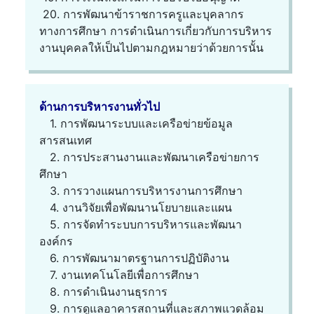
20. การพัฒนาข้าราชการครูและบุคลากร
ทางการศึกษา การดำเนินการเกี่ยวกับการบริหาร
งานบุคคลให้เป็นไปตามกฎหมายว่าด้วยการนั้น
ด้านการบริหารงานทั่วไป
1. การพัฒนาระบบและเครือข่ายข้อมูล
สารสนเทศ
2. การประสานงานและพัฒนาเครือข่ายการ
ศึกษา
3. การวางแผนการบริหารงานการศึกษา
4. งานวิจัยเพื่อพัฒนานโยบายและแผน
5. การจัดทำระบบการบริหารและพัฒนา
องค์กร
6. การพัฒนามาตรฐานการปฏิบัติงาน
7. งานเทคโนโลยีเพื่อการศึกษา
8. การดำเนินงานธุรการ
9. การดูแลอาคารสถานที่และสภาพแวดล้อม