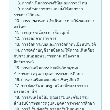
8. การดำเนินการทางวินัยและการลงโทษ
9. การสั่งพักราชการและสั่งให้ออกจาก
ราชการไว้ก่อน
10. การรายงานการดำเนินการทางวินัยและการ
ลงโทษ
11. การอุทธรณ์และการร้องทุกข์
12. การออกจากราชการ
13. การจัดทำระบบและการจัดทำทะเบียนประวัติ
14. การจัดทำบัญชีรายชื่อและให้ความเห็นเกี่ยว
กับการเสนอขอพระราชทานเครื่องราช
อิสริยาภรณ์
15. การส่งเสริมการประเมินวิทยฐานะ
ข้าราชการครูและบุคลากรทางการศึกษา
16. การส่งเสริมและยกย่องเชิดชูเกียรติ
17. การส่งเสริมมาตรฐานวิชาชีพและจรรยา
บรรณวิชาชีพ
18. การส่งเสริมวินัย คุณธรรมและจริยธรรม
สำหรับข้าราชการครูและบุคลากรทางการศึกษา
19. การริเริ่มส่งเสริมการขอรับใบอนุญาต