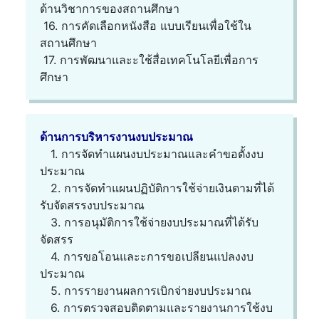
ด้านวิชาการของสถานศึกษา
16. การคัดเลือกหนังสือ แบบเรียนเพื่อใช้ใน
สถานศึกษา
17. การพัฒนาและะใช้สื่อเทคโนโลยีเพื่อการ
ศึกษา
ด้านการบริหารงานงบประมาณ
1. การจัดทำแผนงบประมาณและคำขอตั้งงบ
ประมาณ
2. การจัดทำแผนปฏิบัติการใช้จ่ายเงินตามที่ได้
รับจัดสรรงบประมาณ
3. การอนุมัติการใช้จ่ายงบประมาณที่ได้รับ
จัดสรร
4. การขอโอนและะการขอเปลียนแปลงงบ
ประมาณ
5. การรายงานผลการเบิกจ่ายงบประมาณ
6. การตรวจสอบติดตามและรายงานการใช้งบ